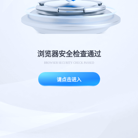
浏览器安全检查通过
BROWSER SECURITY CHECK PASSED
请点击进入