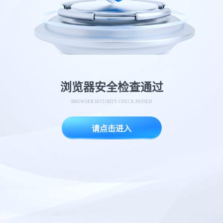
浏览器安全检查通过
BROWSER SECURITY CHECK PASSED
请点击进入