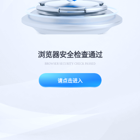
浏览器安全检查通过
BROWSER SECURITY CHECK PASSED
请点击进入