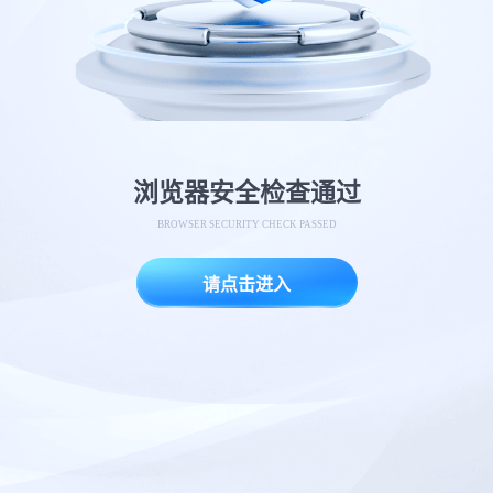
浏览器安全检查通过
BROWSER SECURITY CHECK PASSED
请点击进入