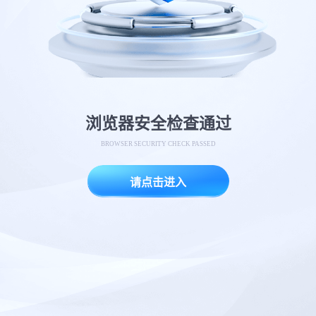
浏览器安全检查通过
BROWSER SECURITY CHECK PASSED
请点击进入