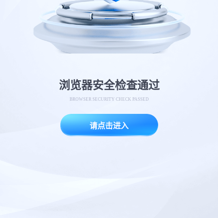
浏览器安全检查通过
BROWSER SECURITY CHECK PASSED
请点击进入