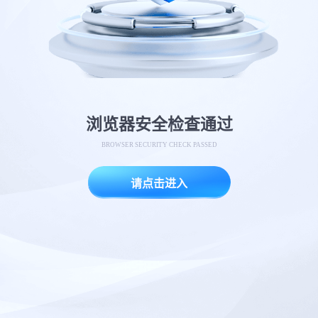
浏览器安全检查通过
BROWSER SECURITY CHECK PASSED
请点击进入